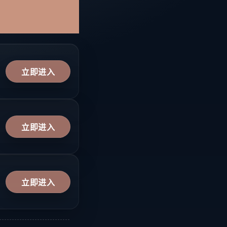
立即进入
立即进入
立即进入