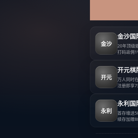
金沙国
金沙
20年顶级
打码返佣1
开元棋
开元
万人同时
注册即享7
永利国
永利
首存壕送58
续存加赠88